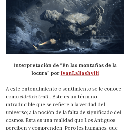
Interpretación de “En las montañas de la
locura” por
IvanLaliashvili
A este entendimiento o sentimiento se le conoce
como
eldritch truth.
Este es un término
intraducible que se refiere a la verdad del
universo; a la noción de la falta de significado del
cosmos. Esta es una realidad que Los Antiguos
perciben y comprenden. Pero los humanos, que