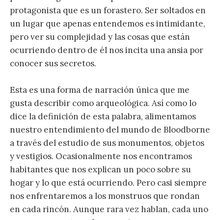
protagonista que es un forastero. Ser soltados en
un lugar que apenas entendemos es intimidante,
pero ver su complejidad y las cosas que están
ocurriendo dentro de él nos incita una ansia por
conocer sus secretos.
Esta es una forma de narración única que me
gusta describir como
arqueológica
. Así como lo
dice la definición de esta palabra, alimentamos
nuestro entendimiento del mundo de Bloodborne
a través del estudio de sus monumentos, objetos
y vestigios. Ocasionalmente nos encontramos
habitantes que nos explican un poco sobre su
hogar y lo que está ocurriendo. Pero casi siempre
nos enfrentaremos a los monstruos que rondan
en cada rincón. Aunque rara vez hablan, cada uno