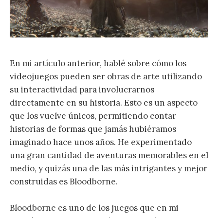
En mi artículo anterior, hablé sobre cómo los
videojuegos pueden ser obras de arte utilizando
su interactividad para involucrarnos
directamente en su historia. Esto es un aspecto
que los vuelve únicos, permitiendo contar
historias de formas que jamás hubiéramos
imaginado hace unos años. He experimentado
una gran cantidad de aventuras memorables en el
medio, y quizás una de las más intrigantes y mejor
construidas es Bloodborne.
Bloodborne es uno de los juegos que en mi