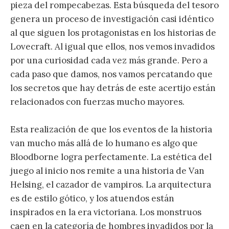
pieza del rompecabezas. Esta búsqueda del tesoro
genera un proceso de investigación casi idéntico
al que siguen los protagonistas en los historias de
Lovecraft. Al igual que ellos, nos vemos invadidos
por una curiosidad cada vez más grande. Pero a
cada paso que damos, nos vamos percatando que
los secretos que hay detrás de este acertijo están
relacionados con fuerzas mucho mayores.
Esta realización de que los eventos de la historia
van mucho más allá de lo humano es algo que
Bloodborne logra perfectamente. La estética del
juego al inicio nos remite a una historia de Van
Helsing, el cazador de vampiros. La arquitectura
es de estilo gótico, y los atuendos están
inspirados en la era victoriana. Los monstruos
caen en la categoría de hombres invadidos por la