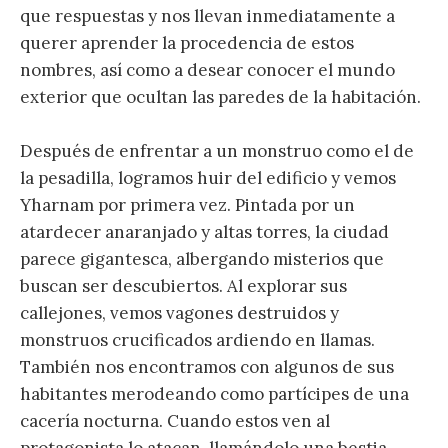
que respuestas y nos llevan inmediatamente a
querer aprender la procedencia de estos
nombres, así como a desear conocer el mundo
exterior que ocultan las paredes de la habitación.
Después de enfrentar a un monstruo como el de
la pesadilla, logramos huir del edificio y vemos
Yharnam por primera vez. Pintada por un
atardecer anaranjado y altas torres, la ciudad
parece gigantesca, albergando misterios que
buscan ser descubiertos. Al explorar sus
callejones, vemos vagones destruidos y
monstruos crucificados ardiendo en llamas.
También nos encontramos con algunos de sus
habitantes merodeando como partícipes de una
cacería nocturna. Cuando estos ven al
protagonista lo atacan, llamándolo una bestia