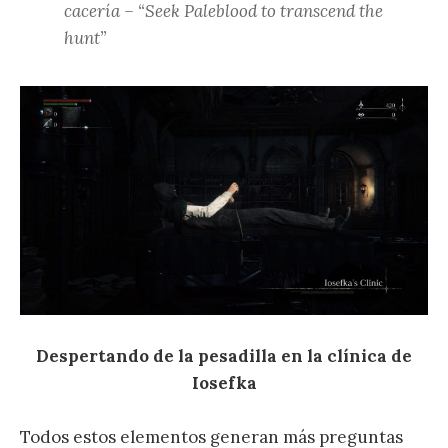
cacería – “Seek Paleblood to transcend the
hunt”
Despertando de la pesadilla en la clínica de
Iosefka
Todos estos elementos generan más preguntas