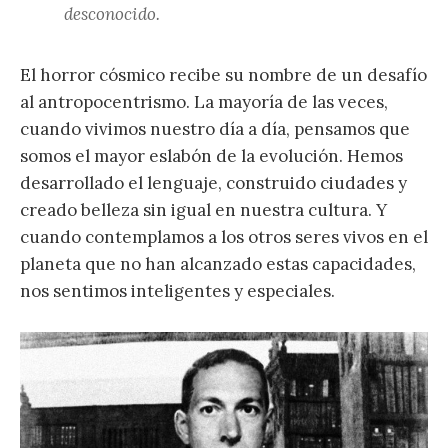
desconocido.
El horror cósmico recibe su nombre de un desafío
al antropocentrismo. La mayoría de las veces,
cuando vivimos nuestro día a día, pensamos que
somos el mayor eslabón de la evolución. Hemos
desarrollado el lenguaje, construido ciudades y
creado belleza sin igual en nuestra cultura. Y
cuando contemplamos a los otros seres vivos en el
planeta que no han alcanzado estas capacidades,
nos sentimos inteligentes y especiales.