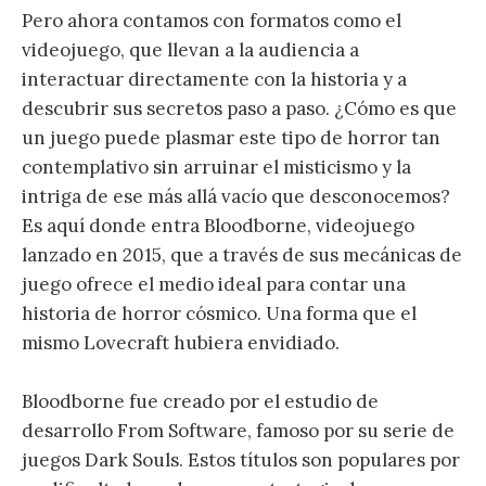
Pero ahora contamos con formatos como el
videojuego, que llevan a la audiencia a
interactuar directamente con la historia y a
descubrir sus secretos paso a paso. ¿Cómo es que
un juego puede plasmar este tipo de horror tan
contemplativo sin arruinar el misticismo y la
intriga de ese más allá vacío que desconocemos?
Es aquí donde entra Bloodborne, videojuego
lanzado en 2015, que a través de sus mecánicas de
juego ofrece el medio ideal para contar una
historia de horror cósmico. Una forma que el
mismo Lovecraft hubiera envidiado.
Bloodborne fue creado por el estudio de
desarrollo From Software, famoso por su serie de
juegos Dark Souls. Estos títulos son populares por