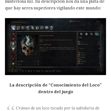
misteriosa luz. Su descripción nos da una pista de
que hay seres superiores vigilando este mundo:
La descripción de “Conocimiento del Loco”
dentro del juego
Cráneo de un loco tocado por la sabiduría de