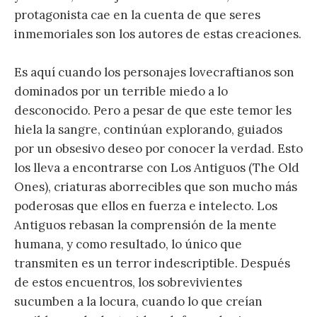
protagonista cae en la cuenta de que seres
inmemoriales son los autores de estas creaciones.
Es aquí cuando los personajes lovecraftianos son
dominados por un terrible miedo a lo
desconocido. Pero a pesar de que este temor les
hiela la sangre, continúan explorando, guiados
por un obsesivo deseo por conocer la verdad. Esto
los lleva a encontrarse con Los Antiguos (The Old
Ones), criaturas aborrecibles que son mucho más
poderosas que ellos en fuerza e intelecto. Los
Antiguos rebasan la comprensión de la mente
humana, y como resultado, lo único que
transmiten es un terror indescriptible. Después
de estos encuentros, los sobrevivientes
sucumben a la locura, cuando lo que creían