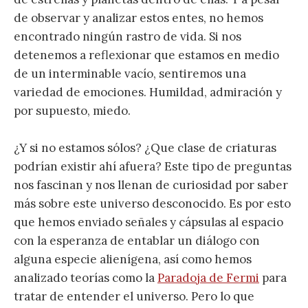
de observar y analizar estos entes, no hemos
encontrado ningún rastro de vida. Si nos
detenemos a reflexionar que estamos en medio
de un interminable vacío, sentiremos una
variedad de emociones. Humildad, admiración y
por supuesto, miedo.
¿Y si no estamos sólos? ¿Que clase de criaturas
podrían existir ahí afuera? Este tipo de preguntas
nos fascinan y nos llenan de curiosidad por saber
más sobre este universo desconocido. Es por esto
que hemos enviado señales y cápsulas al espacio
con la esperanza de entablar un diálogo con
alguna especie alienígena, así como hemos
analizado teorías como la
Paradoja de Fermi
para
tratar de entender el universo. Pero lo que