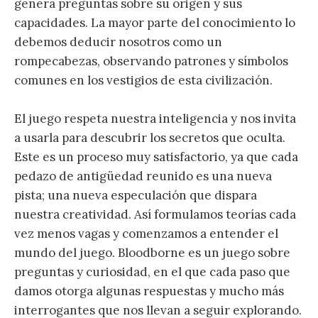
genera preguntas sobre su origen y sus
capacidades. La mayor parte del conocimiento lo
debemos deducir nosotros como un
rompecabezas, observando patrones y símbolos
comunes en los vestigios de esta civilización.
El juego respeta nuestra inteligencia y nos invita
a usarla para descubrir los secretos que oculta.
Este es un proceso muy satisfactorio, ya que cada
pedazo de antigüedad reunido es una nueva
pista; una nueva especulación que dispara
nuestra creatividad. Así formulamos teorías cada
vez menos vagas y comenzamos a entender el
mundo del juego. Bloodborne es un juego sobre
preguntas y curiosidad, en el que cada paso que
damos otorga algunas respuestas y mucho más
interrogantes que nos llevan a seguir explorando.