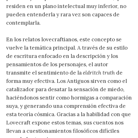
residen en un plano intelectual muy inferior, no
pueden entenderla y rara vez son capaces de
contemplarla.
En los relatos lovecraftianos, este concepto se
vuelve la temática principal. A través de su estilo
de escritura enfocado en la descripción y los
pensamientos de los personajes, el autor
transmite el sentimiento de la
eldritch truth
de
forma muy efectiva. Los Antiguos sirven como el
catalizador para desatar la sensación de miedo,
haciéndonos sentir como hormigas a comparación
suya, y generando una comprensión efectiva de
esta teoría cósmica. Gracias a la habilidad con que
Lovecraft expone estos temas, sus cuentos nos
llevan a cuestionamientos filosóficos difíciles