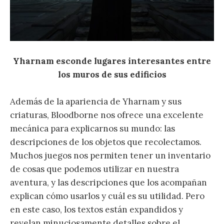
Yharnam esconde lugares interesantes entre
los muros de sus edificios
Además de la apariencia de Yharnam y sus
criaturas, Bloodborne nos ofrece una excelente
mecánica para explicarnos su mundo: las
descripciones de los objetos que recolectamos.
Muchos juegos nos permiten tener un inventario
de cosas que podemos utilizar en nuestra
aventura, y las descripciones que los acompañan
explican cómo usarlos y cuál es su utilidad. Pero
en este caso, los textos están expandidos y
revelan minuciosamente detalles sobre el