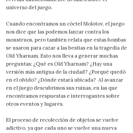
universo del juego.
Cuando encontramos un cóctel Molotov, el juego
nos dice que las podemos lanzar contra los
monstruos, pero también relata que estas bombas
se usaron para cazar a las bestias en la tragedia de
Old Yharnam. Esto nos lleva a generar muchas
preguntas: ¿Qué es Old Yharnam? ¿Hay una
versión más antigua de la ciudad? ¿Porqué quedó
en el olvido? ¿Dónde estará ubicada? Al avanzar
en el juego descubrimos sus ruinas, en las que
encontramos respuestas e interrogantes sobre
otros eventos y lugares.
El proceso de recolección de objetos se vuelve
adictivo, ya que cada uno se vuelve una nueva