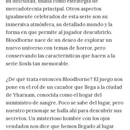
su dificultad, usada como estrategia de
mercadotecnia principal. Otros aspectos
igualmente celebrados de esta serie son su
inmersiva atmósfera, su detallado mundo y la
forma en que permite al jugador descubrirlo.
Bloodborne nace de un deseo de explorar un
nuevo universo con temas de horror, pero
conservando las características que hacen a la
serie Souls tan memorable.
¿De qué trata entonces Bloodborne? El juego nos
pone en el rol de un cazador que llega a la ciudad
de Yharnam, conocida como el hogar del
suministro de sangre. Poco se sabe del lugar, pero
nuestro personaje se halla ahí para descubrir sus
secretos. Un misterioso hombre con los ojos
vendados nos dice que hemos llegado al lugar