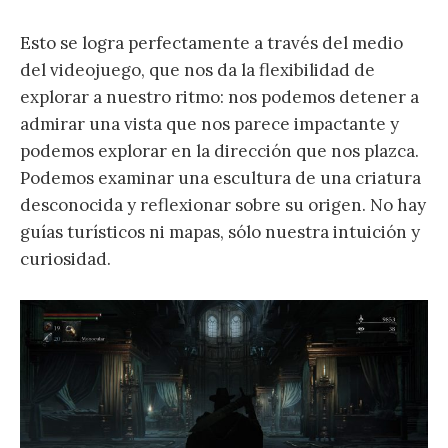
Esto se logra perfectamente a través del medio
del videojuego, que nos da la flexibilidad de
explorar a nuestro ritmo: nos podemos detener a
admirar una vista que nos parece impactante y
podemos explorar en la dirección que nos plazca.
Podemos examinar una escultura de una criatura
desconocida y reflexionar sobre su origen. No hay
guías turísticos ni mapas, sólo nuestra intuición y
curiosidad.