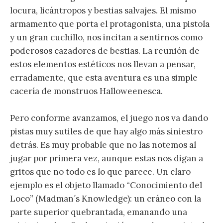
locura, licántropos y bestias salvajes. El mismo
armamento que porta el protagonista, una pistola
y un gran cuchillo, nos incitan a sentirnos como
poderosos cazadores de bestias. La reunión de
estos elementos estéticos nos llevan a pensar,
erradamente, que esta aventura es una simple
cacería de monstruos Halloweenesca.
Pero conforme avanzamos, el juego nos va dando
pistas muy sutiles de que hay algo más siniestro
detrás. Es muy probable que no las notemos al
jugar por primera vez, aunque estas nos digan a
gritos que no todo es lo que parece. Un claro
ejemplo es el objeto llamado “Conocimiento del
Loco” (Madman´s Knowledge): un cráneo con la
parte superior quebrantada, emanando una