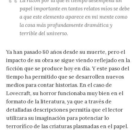
La razón por la que el tiempo desempeña un
papel importante en tantos relatos míos se debe
a que este elemento aparece en mi mente como
la cosa más profundamente dramática y
terrible del universo.
Ya han pasado 80 años desde su muerte, pero el
impacto de su obra se sigue viendo reflejado en la
ficción que se produce hoy en día. Y este paso del
tiempo ha permitido que se desarrollen nuevos
medios para contar historias. En el caso de
Lovecraft, su horror funcionaba muy bien en el
formato de la literatura, ya que a través de
detalladas descripciones permitía que el lector
utilizara su imaginación para potenciar lo
terrorífico de las criaturas plasmadas en el papel.