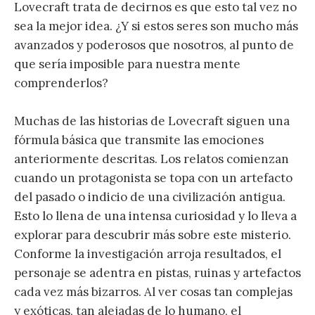
Lovecraft trata de decirnos es que esto tal vez no
sea la mejor idea. ¿Y si estos seres son mucho más
avanzados y poderosos que nosotros, al punto de
que sería imposible para nuestra mente
comprenderlos?
Muchas de las historias de Lovecraft siguen una
fórmula básica que transmite las emociones
anteriormente descritas. Los relatos comienzan
cuando un protagonista se topa con un artefacto
del pasado o indicio de una civilización antigua.
Esto lo llena de una intensa curiosidad y lo lleva a
explorar para descubrir más sobre este misterio.
Conforme la investigación arroja resultados, el
personaje se adentra en pistas, ruinas y artefactos
cada vez más bizarros. Al ver cosas tan complejas
y exóticas, tan alejadas de lo humano, el