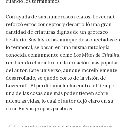
cuando los terminamos.
Con ayuda de sus numerosos relatos, Lovecraft
reforzó estos conceptos y desarrolló una gran
cantidad de criaturas dignas de un grotesco
bestiario. Sus historias, aunque desconectadas en
lo temporal, se basan en una misma mitología
conocida comúnmente como
Los Mitos de Cthulhu,
recibiendo el nombre de la creación más popular
del autor. Este universo, aunque increíblemente
desarrollado, se quedó corto de la visión de
Lovecraft. Él perdió una lucha contra el tiempo,
una de las cosas que más poder tienen sobre
nuestras vidas, lo cual el autor dejó claro en su
obra. En sus propias palabras: