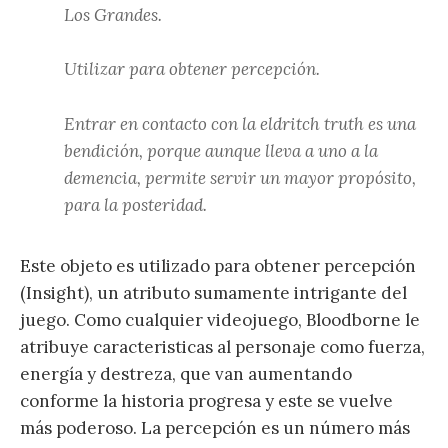
Los Grandes.
Utilizar para obtener percepción.
Entrar en contacto con la eldritch truth es una
bendición, porque aunque lleva a uno a la
demencia, permite servir un mayor propósito,
para la posteridad.
Este objeto es utilizado para obtener percepción
(Insight), un atributo sumamente intrigante del
juego. Como cualquier videojuego, Bloodborne le
atribuye caracteristicas al personaje como fuerza,
energía y destreza, que van aumentando
conforme la historia progresa y este se vuelve
más poderoso. La percepción es un número más