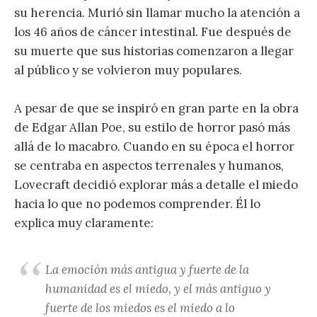
su herencia. Murió sin llamar mucho la atención a
los 46 años de cáncer intestinal. Fue después de
su muerte que sus historias comenzaron a llegar
al público y se volvieron muy populares.
A pesar de que se inspiró en gran parte en la obra
de Edgar Allan Poe, su estilo de horror pasó más
allá de lo macabro. Cuando en su época el horror
se centraba en aspectos terrenales y humanos,
Lovecraft decidió explorar más a detalle el miedo
hacia lo que no podemos comprender. Él lo
explica muy claramente:
La emoción más antigua y fuerte de la
humanidad es el miedo, y el más antiguo y
fuerte de los miedos es el miedo a lo