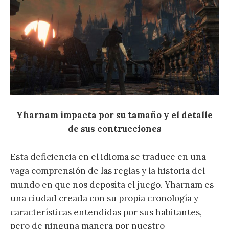
Yharnam impacta por su tamaño y el detalle
de sus contrucciones
Esta deficiencia en el idioma se traduce en una
vaga comprensión de las reglas y la historia del
mundo en que nos deposita el juego. Yharnam es
una ciudad creada con su propia cronología y
características entendidas por sus habitantes,
pero de ninguna manera por nuestro