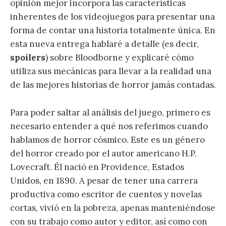
opinión mejor incorpora las características
inherentes de los videojuegos para presentar una
forma de contar una historia totalmente única. En
esta nueva entrega hablaré a detalle (es decir,
spoilers
) sobre Bloodborne y explicaré cómo
utiliza sus mecánicas para llevar a la realidad una
de las mejores historias de horror jamás contadas.
Para poder saltar al análisis del juego, primero es
necesario entender a qué nos referimos cuando
hablamos de horror cósmico. Este es un género
del horror creado por el autor americano H.P.
Lovecraft. Él nació en Providence, Estados
Unidos, en 1890. A pesar de tener una carrera
productiva como escritor de cuentos y novelas
cortas, vivió en la pobreza, apenas manteniéndose
con su trabajo como autor y editor, así como con