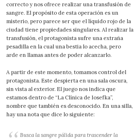
correcto y nos ofrece realizar una transfusión de
sangre. El propósito de esta operación es un
misterio, pero parece ser que el líquido rojo de la
ciudad tiene propiedades singulares. Al realizar la
transfusión, el protagonista sufre una extraña
pesadilla en la cual una bestia lo acecha, pero
arde en llamas antes de poder alcanzarlo.
A partir de este momento, tomamos control del
protagonista. Este despierta en una sala oscura,
sin vista al exterior. El juego nos indica que
estamos dentro de “La Clínica de Iosefka”,
nombre que también es desconocido. En una silla,
hay una nota que dice lo siguiente:
Busca la sangre pálida para trascender la