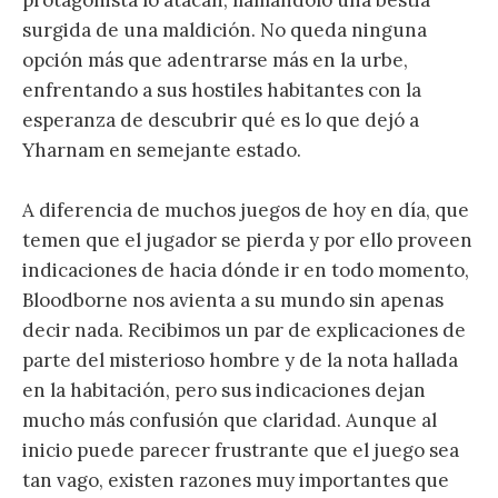
surgida de una maldición. No queda ninguna
opción más que adentrarse más en la urbe,
enfrentando a sus hostiles habitantes con la
esperanza de descubrir qué es lo que dejó a
Yharnam en semejante estado.
A diferencia de muchos juegos de hoy en día, que
temen que el jugador se pierda y por ello proveen
indicaciones de hacia dónde ir en todo momento,
Bloodborne nos avienta a su mundo sin apenas
decir nada. Recibimos un par de explicaciones de
parte del misterioso hombre y de la nota hallada
en la habitación, pero sus indicaciones dejan
mucho más confusión que claridad. Aunque al
inicio puede parecer frustrante que el juego sea
tan vago, existen razones muy importantes que