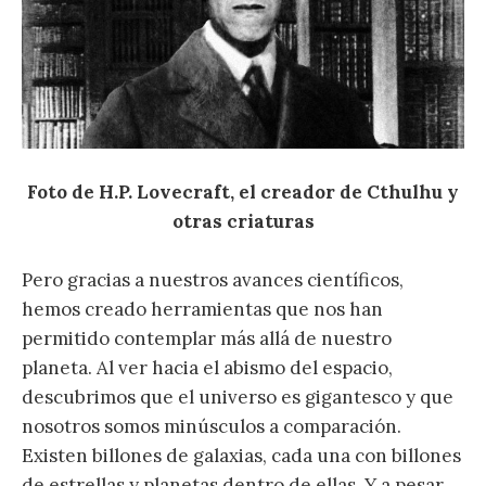
Foto de H.P. Lovecraft, el creador de Cthulhu y
otras criaturas
Pero gracias a nuestros avances científicos,
hemos creado herramientas que nos han
permitido contemplar más allá de nuestro
planeta. Al ver hacia el abismo del espacio,
descubrimos que el universo es gigantesco y que
nosotros somos minúsculos a comparación.
Existen billones de galaxias, cada una con billones
de estrellas y planetas dentro de ellas. Y a pesar