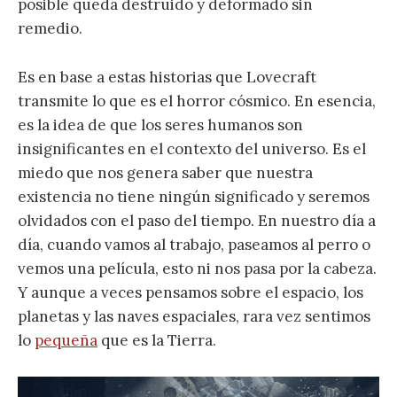
posible queda destruido y deformado sin
remedio.
Es en base a estas historias que Lovecraft
transmite lo que es el horror cósmico. En esencia,
es la idea de que los seres humanos son
insignificantes en el contexto del universo. Es el
miedo que nos genera saber que nuestra
existencia no tiene ningún significado y seremos
olvidados con el paso del tiempo. En nuestro día a
día, cuando vamos al trabajo, paseamos al perro o
vemos una película, esto ni nos pasa por la cabeza.
Y aunque a veces pensamos sobre el espacio, los
planetas y las naves espaciales, rara vez sentimos
lo
pequeña
que es la Tierra.