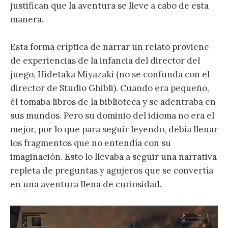
justifican que la aventura se lleve a cabo de esta
manera.
Esta forma críptica de narrar un relato proviene
de experiencias de la infancia del director del
juego, Hidetaka Miyazaki (no se confunda con el
director de Studio Ghibli). Cuando era pequeño,
él tomaba libros de la biblioteca y se adentraba en
sus mundos. Pero su dominio del idioma no era el
mejor, por lo que para seguir leyendo, debía llenar
los fragmentos que no entendía con su
imaginación. Esto lo llevaba a seguir una narrativa
repleta de preguntas y agujeros que se convertía
en una aventura llena de curiosidad.