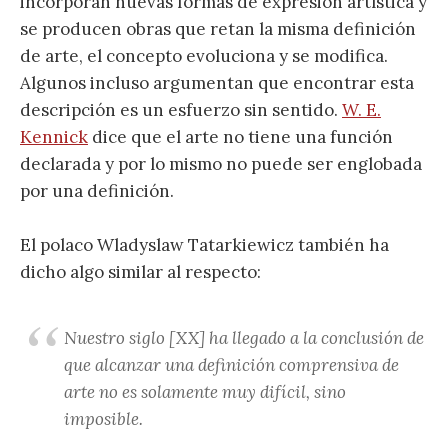
incorporan nuevas formas de expresión artística y
se producen obras que retan la misma definición
de arte, el concepto evoluciona y se modifica.
Algunos incluso argumentan que encontrar esta
descripción es un esfuerzo sin sentido.
W. E.
Kennick
dice que el arte no tiene una función
declarada y por lo mismo no puede ser englobada
por una definición.
El polaco Wladyslaw Tatarkiewicz también ha
dicho algo similar al respecto:
Nuestro siglo [XX] ha llegado a la conclusión de
que alcanzar una definición comprensiva de
arte no es solamente muy difícil, sino
imposible.