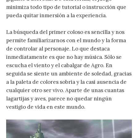
minimiza todo tipo de tutorial o instrucción que
pueda quitar inmersión a la experiencia.
La búsqueda del primer coloso es sencilla y nos
permite familiarizarnos con el mundo y la forma
de controlar al personaje. Lo que destaca
inmediatamente es que no hay música. Sólo se
escucha el viento y el cabalgar de Agro. En
seguida se siente un ambiente de soledad, gracias
a la paleta de colores sobria y la casi ausencia de
cualquier otro ser vivo. Aparte de unas cuantas
lagartijas y aves, parece no quedar ningún
vestigio de vida en este mundo.