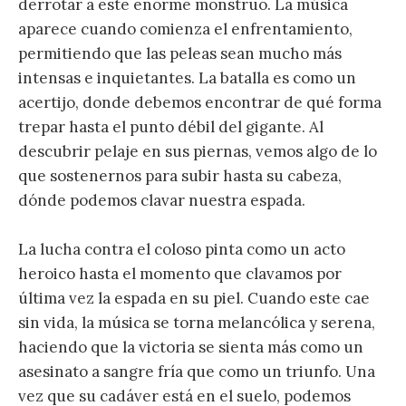
derrotar a este enorme monstruo. La música
aparece cuando comienza el enfrentamiento,
permitiendo que las peleas sean mucho más
intensas e inquietantes. La batalla es como un
acertijo, donde debemos encontrar de qué forma
trepar hasta el punto débil del gigante. Al
descubrir pelaje en sus piernas, vemos algo de lo
que sostenernos para subir hasta su cabeza,
dónde podemos clavar nuestra espada.
La lucha contra el coloso pinta como un acto
heroico hasta el momento que clavamos por
última vez la espada en su piel. Cuando este cae
sin vida, la música se torna melancólica y serena,
haciendo que la victoria se sienta más como un
asesinato a sangre fría que como un triunfo. Una
vez que su cadáver está en el suelo, podemos