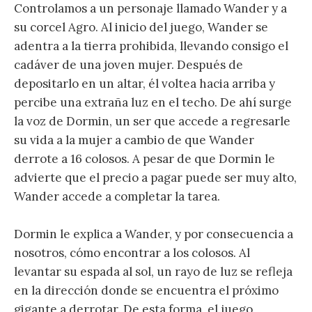
Controlamos a un personaje llamado Wander y a
su corcel Agro. Al inicio del juego, Wander se
adentra a la tierra prohibida, llevando consigo el
cadáver de una joven mujer. Después de
depositarlo en un altar, él voltea hacia arriba y
percibe una extraña luz en el techo. De ahí surge
la voz de Dormin, un ser que accede a regresarle
su vida a la mujer a cambio de que Wander
derrote a 16 colosos. A pesar de que Dormin le
advierte que el precio a pagar puede ser muy alto,
Wander accede a completar la tarea.
Dormin le explica a Wander, y por consecuencia a
nosotros, cómo encontrar a los colosos. Al
levantar su espada al sol, un rayo de luz se refleja
en la dirección donde se encuentra el próximo
gigante a derrotar. De esta forma, el juego