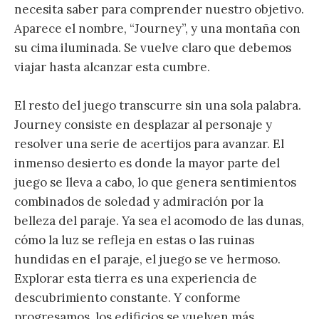
necesita saber para comprender nuestro objetivo.
Aparece el nombre, “Journey”, y una montaña con
su cima iluminada. Se vuelve claro que debemos
viajar hasta alcanzar esta cumbre.
El resto del juego transcurre sin una sola palabra.
Journey consiste en desplazar al personaje y
resolver una serie de acertijos para avanzar. El
inmenso desierto es donde la mayor parte del
juego se lleva a cabo, lo que genera sentimientos
combinados de soledad y admiración por la
belleza del paraje. Ya sea el acomodo de las dunas,
cómo la luz se refleja en estas o las ruinas
hundidas en el paraje, el juego se ve hermoso.
Explorar esta tierra es una experiencia de
descubrimiento constante. Y conforme
progresamos, los edificios se vuelven más