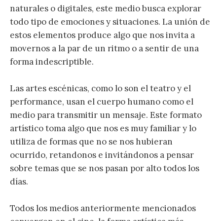
naturales o digitales, este medio busca explorar
todo tipo de emociones y situaciones. La unión de
estos elementos produce algo que nos invita a
movernos a la par de un ritmo o a sentir de una
forma indescriptible.
Las artes escénicas, como lo son el teatro y el
performance, usan el cuerpo humano como el
medio para transmitir un mensaje. Este formato
artístico toma algo que nos es muy familiar y lo
utiliza de formas que no se nos hubieran
ocurrido, retandonos e invitándonos a pensar
sobre temas que se nos pasan por alto todos los
días.
Todos los medios anteriormente mencionados