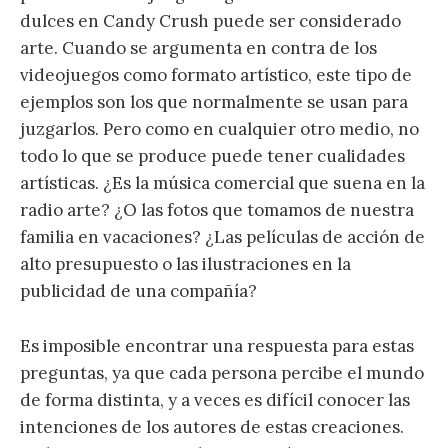
dulces en Candy Crush puede ser considerado
arte. Cuando se argumenta en contra de los
videojuegos como formato artístico, este tipo de
ejemplos son los que normalmente se usan para
juzgarlos. Pero como en cualquier otro medio, no
todo lo que se produce puede tener cualidades
artísticas. ¿Es la música comercial que suena en la
radio arte? ¿O las fotos que tomamos de nuestra
familia en vacaciones? ¿Las películas de acción de
alto presupuesto o las ilustraciones en la
publicidad de una compañía?
Es imposible encontrar una respuesta para estas
preguntas, ya que cada persona percibe el mundo
de forma distinta, y a veces es difícil conocer las
intenciones de los autores de estas creaciones.