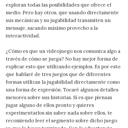
exploran todas las posibilidades que ofrece el
medio. Pero hay otros, que usando directamente
sus mecánicas y su jugabilidad transmiten un
mensaje, sacando máximo provecho a la
interactividad.
¿Cómo es que un videojuego nos comunica algo a
través de cómo se juega? No hay mejor forma de
explicar esto que utilizando ejemplos. Es por esto
que hablaré de tres juegos que de diferentes
formas utilizan la jugabilidad directamente como
una forma de expresión. Tocaré algunos detalles
menores sobre sus historias. Sí es que piensas
jugar alguno de ellos pronto y quieres
experimentarlos sin saber nada sobre ellos, te
recomiendo leer el segmento sobre dicho juego