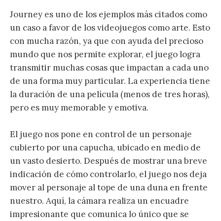
Journey es uno de los ejemplos más citados como
un caso a favor de los videojuegos como arte. Esto
con mucha razón, ya que con ayuda del precioso
mundo que nos permite explorar, el juego logra
transmitir muchas cosas que impactan a cada uno
de una forma muy particular. La experiencia tiene
la duración de una película (menos de tres horas),
pero es muy memorable y emotiva.
El juego nos pone en control de un personaje
cubierto por una capucha, ubicado en medio de
un vasto desierto. Después de mostrar una breve
indicación de cómo controlarlo, el juego nos deja
mover al personaje al tope de una duna en frente
nuestro. Aquí, la cámara realiza un encuadre
impresionante que comunica lo único que se