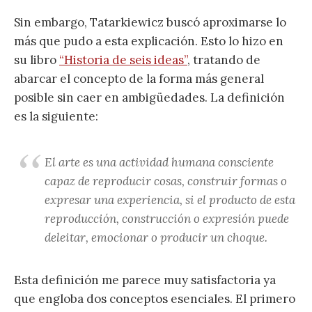
Sin embargo, Tatarkiewicz buscó aproximarse lo
más que pudo a esta explicación. Esto lo hizo en
su libro
“Historia de seis ideas”
, tratando de
abarcar el concepto de la forma más general
posible sin caer en ambigüedades. La definición
es la siguiente:
El arte es una actividad humana consciente
capaz de reproducir cosas, construir formas o
expresar una experiencia, si el producto de esta
reproducción, construcción o expresión puede
deleitar, emocionar o producir un choque.
Esta definición me parece muy satisfactoria ya
que engloba dos conceptos esenciales. El primero