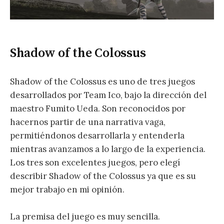
Shadow of the Colossus
Shadow of the Colossus es uno de tres juegos
desarrollados por Team Ico, bajo la dirección del
maestro Fumito Ueda. Son reconocidos por
hacernos partir de una narrativa vaga,
permitiéndonos desarrollarla y entenderla
mientras avanzamos a lo largo de la experiencia.
Los tres son excelentes juegos, pero elegí
describir Shadow of the Colossus ya que es su
mejor trabajo en mi opinión.
La premisa del juego es muy sencilla.