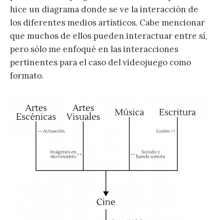
hice un diagrama donde se ve la interacción de
los diferentes medios artísticos. Cabe mencionar
que muchos de ellos pueden interactuar entre sí,
pero sólo me enfoqué en las interacciones
pertinentes para el caso del videojuego como
formato.