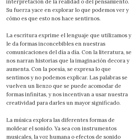
interpretación de la realidad o del pensamiento.
Su fuerza yace en explorar lo que podemos ver y
cómo es que esto nos hace sentirnos.
La escritura exprime el lenguaje que utilizamos y
le da formas inconcebibles en nuestras
comunicaciones del día a día. Con la literatura, se
nos narran historias que la imaginación decora y
aumenta. Con la poesía, se expresa lo que
sentimos y no podemos explicar. Las palabras se
vuelven un lienzo que se puede acomodar de
formas infinitas, y nos incentivan a usar nuestra
creatividad para darles un mayor significado.
La música explora las diferentes formas de
moldear el sonido. Ya sea con instrumentos
musicales, la voz humana o efectos de sonido