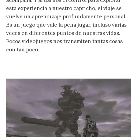
esta experiencia a nuestro capricho, el viaje se
vuelve un aprendizaje profundamente personal.
Es un juego que vale la pena jugar, incluso varias
veces en diferentes puntos de nuestras vidas.
Pocos videojuegos nos transmiten tantas cosas
con tan poco.