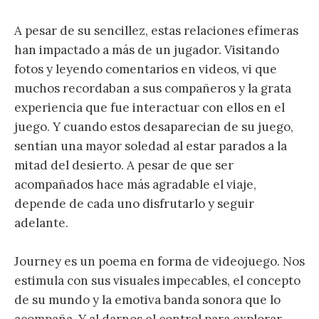
A pesar de su sencillez, estas relaciones efímeras
han impactado a más de un jugador. Visitando
fotos y leyendo comentarios en videos, vi que
muchos recordaban a sus compañeros y la grata
experiencia que fue interactuar con ellos en el
juego. Y cuando estos desaparecian de su juego,
sentían una mayor soledad al estar parados a la
mitad del desierto. A pesar de que ser
acompañados hace más agradable el viaje,
depende de cada uno disfrutarlo y seguir
adelante.
Journey es un poema en forma de videojuego. Nos
estimula con sus visuales impecables, el concepto
de su mundo y la emotiva banda sonora que lo
acompaña. Y al darnos el control para explorar