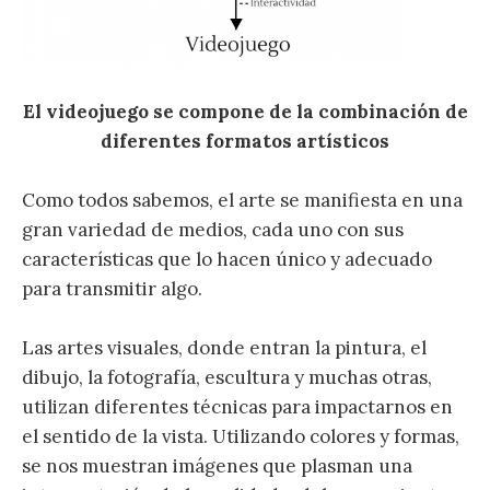
El videojuego se compone de la combinación de
diferentes formatos artísticos
Como todos sabemos, el arte se manifiesta en una
gran variedad de medios, cada uno con sus
características que lo hacen único y adecuado
para transmitir algo.
Las artes visuales, donde entran la pintura, el
dibujo, la fotografía, escultura y muchas otras,
utilizan diferentes técnicas para impactarnos en
el sentido de la vista. Utilizando colores y formas,
se nos muestran imágenes que plasman una