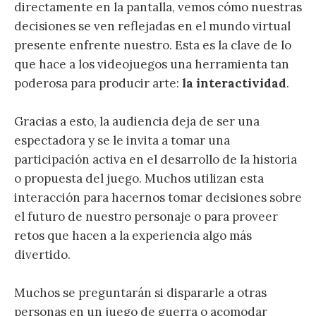
directamente en la pantalla, vemos cómo nuestras
decisiones se ven reflejadas en el mundo virtual
presente enfrente nuestro. Esta es la clave de lo
que hace a los videojuegos una herramienta tan
poderosa para producir arte:
la interactividad
.
Gracias a esto, la audiencia deja de ser una
espectadora y se le invita a tomar una
participación activa en el desarrollo de la historia
o propuesta del juego. Muchos utilizan esta
interacción para hacernos tomar decisiones sobre
el futuro de nuestro personaje o para proveer
retos que hacen a la experiencia algo más
divertido.
Muchos se preguntarán si dispararle a otras
personas en un juego de guerra o acomodar