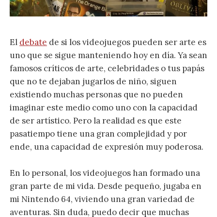
El
debate
de si los videojuegos pueden ser arte es
uno que se sigue manteniendo hoy en día. Ya sean
famosos críticos de arte, celebridades o tus papás
que no te dejaban jugarlos de niño, siguen
existiendo muchas personas que no pueden
imaginar este medio como uno con la capacidad
de ser artístico. Pero la realidad es que este
pasatiempo tiene una gran complejidad y por
ende, una capacidad de expresión muy poderosa.
En lo personal, los videojuegos han formado una
gran parte de mi vida. Desde pequeño, jugaba en
mi Nintendo 64, viviendo una gran variedad de
aventuras. Sin duda, puedo decir que muchas