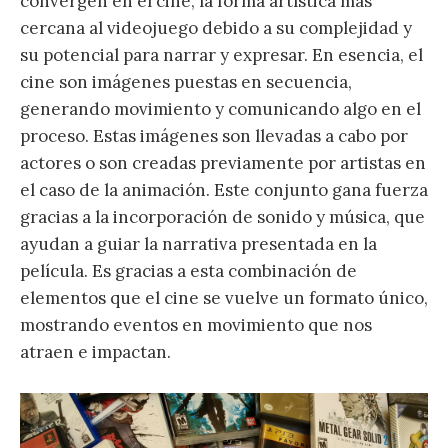
convergen en el cine, la forma artística más
cercana al videojuego debido a su complejidad y
su potencial para narrar y expresar. En esencia, el
cine son imágenes puestas en secuencia,
generando movimiento y comunicando algo en el
proceso. Estas imágenes son llevadas a cabo por
actores o son creadas previamente por artistas en
el caso de la animación. Este conjunto gana fuerza
gracias a la incorporación de sonido y música, que
ayudan a guiar la narrativa presentada en la
película. Es gracias a esta combinación de
elementos que el cine se vuelve un formato único,
mostrando eventos en movimiento que nos
atraen e impactan.