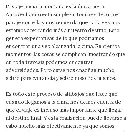
El viaje hacia la montaña es la única meta.
Aprovechando esta simpleza, Journey decora el
paraje con ella y nos recuerda que cada vez nos
estamos acercando más a nuestro destino. Esto
genera expectativas de lo que podríamos
encontrar una vez alcanzada la cima. En ciertos
momentos, las cosas se complican, mostrando que
en toda travesía podemos encontrar
adversidades. Pero estas nos enseñan mucho
sobre perseverancia y sobre nosotros mismos.
Es todo este proceso de altibajos que hace que
cuando llegamos a la cima, nos demos cuenta de
que el viaje es incluso más importante que llegar
al destino final. Y esta realización puede llevarse a
cabo mucho más efectivamente ya que somos