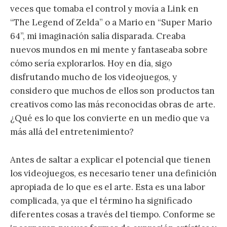
veces que tomaba el control y movía a Link en
“The Legend of Zelda” o a Mario en “Super Mario
64”, mi imaginación salía disparada. Creaba
nuevos mundos en mi mente y fantaseaba sobre
cómo sería explorarlos. Hoy en día, sigo
disfrutando mucho de los videojuegos, y
considero que muchos de ellos son productos tan
creativos como las más reconocidas obras de arte.
¿Qué es lo que los convierte en un medio que va
más allá del entretenimiento?
Antes de saltar a explicar el potencial que tienen
los videojuegos, es necesario tener una definición
apropiada de lo que es el arte. Esta es una labor
complicada, ya que el término ha significado
diferentes cosas a través del tiempo. Conforme se