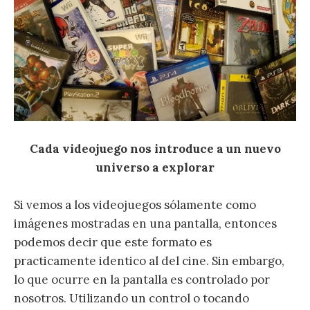
Cada videojuego nos introduce a un nuevo
universo a explorar
Si vemos a los videojuegos sólamente como
imágenes mostradas en una pantalla, entonces
podemos decir que este formato es
practicamente identico al del cine. Sin embargo,
lo que ocurre en la pantalla es controlado por
nosotros. Utilizando un control o tocando