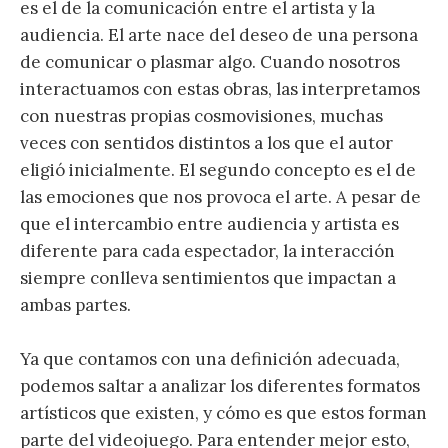
es el de la comunicación entre el artista y la
audiencia. El arte nace del deseo de una persona
de comunicar o plasmar algo. Cuando nosotros
interactuamos con estas obras, las interpretamos
con nuestras propias cosmovisiones, muchas
veces con sentidos distintos a los que el autor
eligió inicialmente. El segundo concepto es el de
las emociones que nos provoca el arte. A pesar de
que el intercambio entre audiencia y artista es
diferente para cada espectador, la interacción
siempre conlleva sentimientos que impactan a
ambas partes.
Ya que contamos con una definición adecuada,
podemos saltar a analizar los diferentes formatos
artísticos que existen, y cómo es que estos forman
parte del videojuego. Para entender mejor esto,