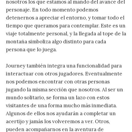
nosotros los que estamos al mando del avance del
personaje. En todo momento podemos
detenernos a apreciar el entorno, y tomar todo el
tiempo que queramos para contemplar. Este es un
viaje totalmente personal, y la llegada al tope de la
montaña simboliza algo distinto para cada
persona que lo juega.
Journey también integra una funcionalidad para
interactuar con otros jugadores. Eventualmente
nos podemos encontrar con otras personas
jugando la misma sección que nosotros. Al ser un
mundo solitario, se forma un lazo con estos
visitantes de una forma mucho más inmediata.
Algunos de ellos nos ayudarán a completar un
acertijo y jamás los volveremos a ver. Otros,
pueden acompañarnos en la aventura de