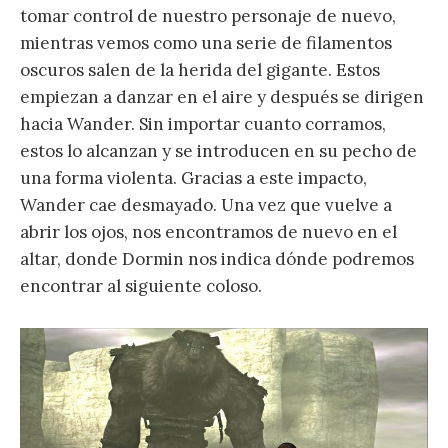
tomar control de nuestro personaje de nuevo,
mientras vemos como una serie de filamentos
oscuros salen de la herida del gigante. Estos
empiezan a danzar en el aire y después se dirigen
hacia Wander. Sin importar cuanto corramos,
estos lo alcanzan y se introducen en su pecho de
una forma violenta. Gracias a este impacto,
Wander cae desmayado. Una vez que vuelve a
abrir los ojos, nos encontramos de nuevo en el
altar, donde Dormin nos indica dónde podremos
encontrar al siguiente coloso.