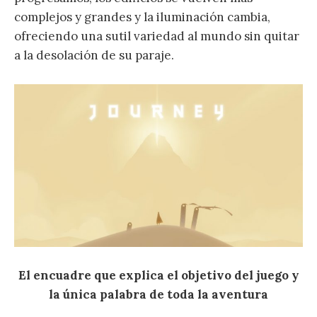
complejos y grandes y la iluminación cambia,
ofreciendo una sutil variedad al mundo sin quitar
a la desolación de su paraje.
El encuadre que explica el objetivo del juego y
la única palabra de toda la aventura