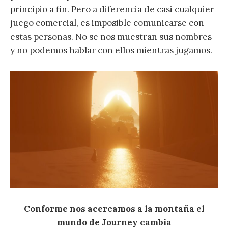
principio a fin. Pero a diferencia de casi cualquier
juego comercial, es imposible comunicarse con
estas personas. No se nos muestran sus nombres
y no podemos hablar con ellos mientras jugamos.
Conforme nos acercamos a la montaña el
mundo de Journey cambia