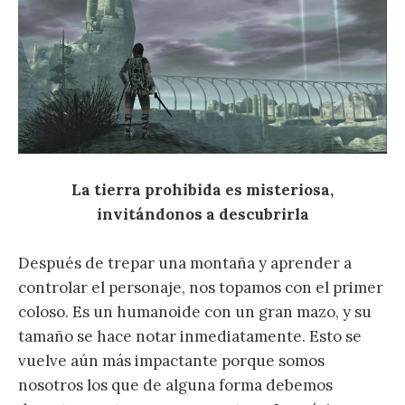
La tierra prohibida es misteriosa,
invitándonos a descubrirla
Después de trepar una montaña y aprender a
controlar el personaje, nos topamos con el primer
coloso. Es un humanoide con un gran mazo, y su
tamaño se hace notar inmediatamente. Esto se
vuelve aún más impactante porque somos
nosotros los que de alguna forma debemos