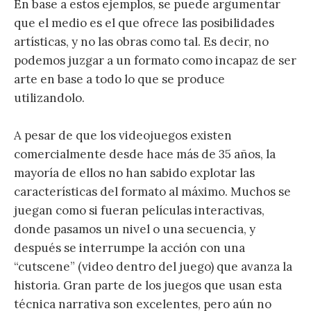
En base a estos ejemplos, se puede argumentar
que el medio es el que ofrece las posibilidades
artísticas, y no las obras como tal. Es decir, no
podemos juzgar a un formato como incapaz de ser
arte en base a todo lo que se produce
utilizandolo.
A pesar de que los videojuegos existen
comercialmente desde hace más de 35 años, la
mayoría de ellos no han sabido explotar las
características del formato al máximo. Muchos se
juegan como si fueran películas interactivas,
donde pasamos un nivel o una secuencia, y
después se interrumpe la acción con una
“cutscene” (video dentro del juego) que avanza la
historia. Gran parte de los juegos que usan esta
técnica narrativa son excelentes, pero aún no